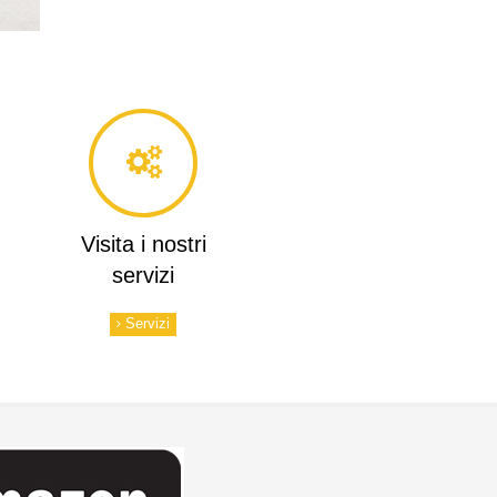
Visita i nostri
servizi
Servizi