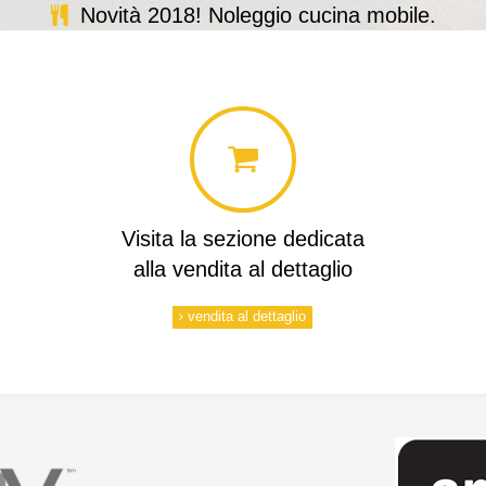
Novità 2018! Noleggio cucina mobile.
Visita la sezione dedicata
alla vendita al dettaglio
vendita al dettaglio