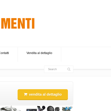
ontatti
Vendita al dettaglio
vendita al dettaglio