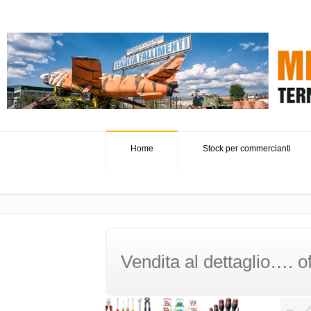
Home
Stock per commercianti
Vendita al dettaglio…. of