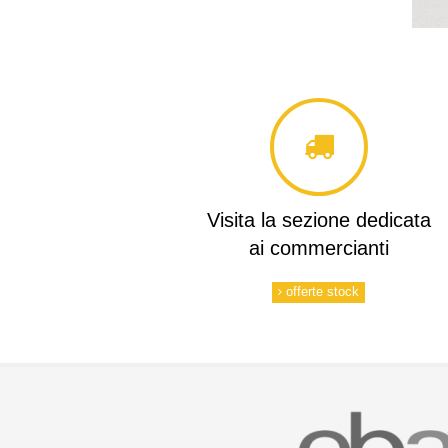
Visita la sezione dedicata
ai commercianti
offerte stock