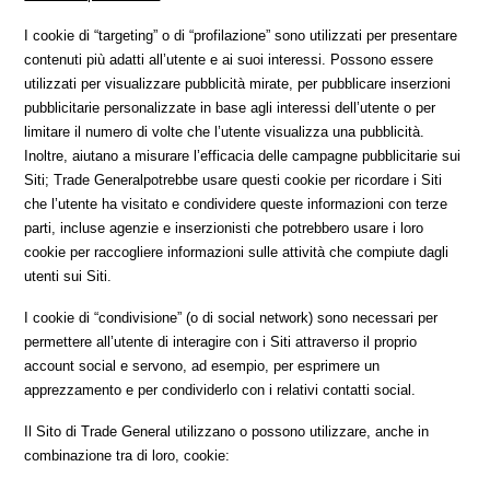
I cookie di “targeting” o di “profilazione” sono utilizzati per presentare
contenuti più adatti all’utente e ai suoi interessi. Possono essere
utilizzati per visualizzare pubblicità mirate, per pubblicare inserzioni
pubblicitarie personalizzate in base agli interessi dell’utente o per
limitare il numero di volte che l’utente visualizza una pubblicità.
Inoltre, aiutano a misurare l’efficacia delle campagne pubblicitarie sui
Siti; Trade Generalpotrebbe usare questi cookie per ricordare i Siti
che l’utente ha visitato e condividere queste informazioni con terze
parti, incluse agenzie e inserzionisti che potrebbero usare i loro
cookie per raccogliere informazioni sulle attività che compiute dagli
utenti sui Siti.
I cookie di “condivisione” (o di social network) sono necessari per
permettere all’utente di interagire con i Siti attraverso il proprio
account social e servono, ad esempio, per esprimere un
apprezzamento e per condividerlo con i relativi contatti social.
Il Sito di Trade General utilizzano o possono utilizzare, anche in
combinazione tra di loro, cookie: