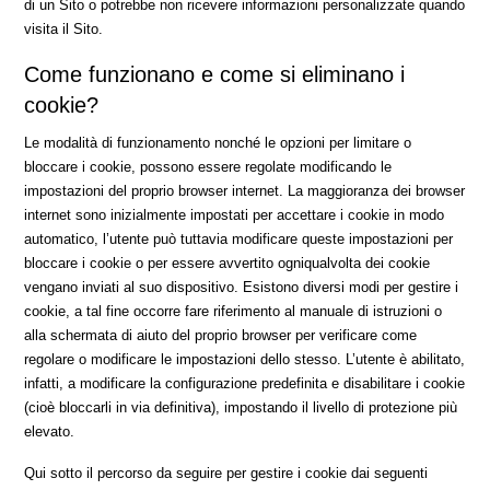
di un Sito o potrebbe non ricevere informazioni personalizzate quando
visita il Sito.
Come funzionano e come si eliminano i
cookie?
Le modalità di funzionamento nonché le opzioni per limitare o
bloccare i cookie, possono essere regolate modificando le
impostazioni del proprio browser internet. La maggioranza dei browser
internet sono inizialmente impostati per accettare i cookie in modo
automatico, l’utente può tuttavia modificare queste impostazioni per
bloccare i cookie o per essere avvertito ogniqualvolta dei cookie
vengano inviati al suo dispositivo. Esistono diversi modi per gestire i
cookie, a tal fine occorre fare riferimento al manuale di istruzioni o
alla schermata di aiuto del proprio browser per verificare come
regolare o modificare le impostazioni dello stesso. L’utente è abilitato,
infatti, a modificare la configurazione predefinita e disabilitare i cookie
(cioè bloccarli in via definitiva), impostando il livello di protezione più
elevato.
Qui sotto il percorso da seguire per gestire i cookie dai seguenti