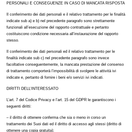
PERSONALI E CONSEGUENZE IN CASO DI MANCATA RISPOSTA
Il conferimento dei dati personali e il relativo trattamento per le finalità
indicate sub a) e b) nel precedente paragrafo sono strettamente
funzionali all’esecuzione del rapporto contrattuale e pertanto
costituiscono condizione necessaria all’instaurazione del rapporto
stesso.
Il conferimento dei dati personali ed il relativo trattamento per le
finalità indicate sub c) nel precedente paragrafo sono invece
facoltative conseguentemente, la mancata prestazione del consenso
di trattamento comporterà l’impossibilità di svolgere le attività ivi
indicate e, pertanto di fornire i beni e/o servizi ivi indicati.
DIRITTI DELL’INTERESSATO
L’art. 7 del Codice Privacy e l’art. 15 del GDPR le garantiscono i
seguenti diritti:
– il diritto di ottenere conferma che sia o meno in corso un
trattamento dei Suoi dati ed il diritto di accesso agli stessi (diritto di
ottenere una copia gratuita);