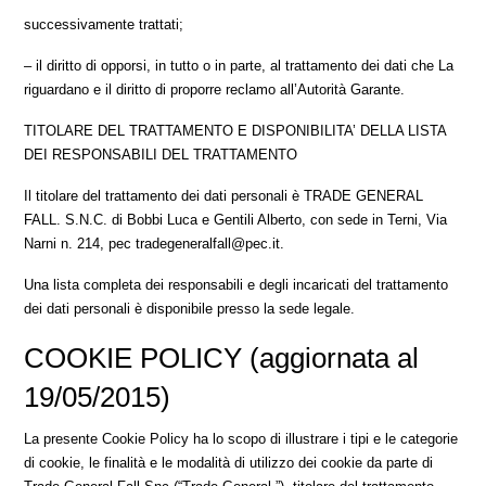
successivamente trattati;
– il diritto di opporsi, in tutto o in parte, al trattamento dei dati che La
riguardano e il diritto di proporre reclamo all’Autorità Garante.
TITOLARE DEL TRATTAMENTO E DISPONIBILITA’ DELLA LISTA
DEI RESPONSABILI DEL TRATTAMENTO
Il titolare del trattamento dei dati personali è TRADE GENERAL
FALL. S.N.C. di Bobbi Luca e Gentili Alberto, con sede in Terni, Via
Narni n. 214, pec tradegeneralfall@pec.it.
Una lista completa dei responsabili e degli incaricati del trattamento
dei dati personali è disponibile presso la sede legale.
COOKIE POLICY (aggiornata al
19/05/2015)
La presente Cookie Policy ha lo scopo di illustrare i tipi e le categorie
di cookie, le finalità e le modalità di utilizzo dei cookie da parte di