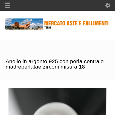
Anello in argento 925 con perla centrale
madreperlatae zirconi misura 18