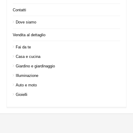
Contatti
Dove siamo
Vendita al dettaglio
Fai da te
Casa e cucina
Giardino e giardinaggio
Illuminazione
Auto e moto
Gioielli