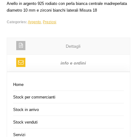
Anello in argento 925 rodiato con perla bianca centrale madreperlata
diametro 10 mm e zirconi bianchi laterali Misura 18
Categories:
Argento
,
Preziosi
Dettagli
info e ordini
Home
Stock per commercianti
Stock in arrivo
Stock venduti
Servizi