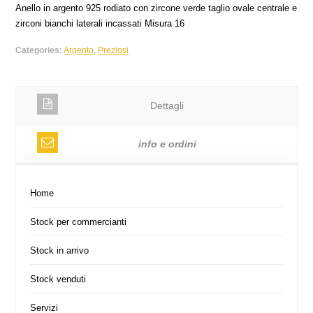
Anello in argento 925 rodiato con zircone verde taglio ovale centrale e
zirconi bianchi laterali incassati Misura 16
Categories:
Argento
,
Preziosi
Dettagli
info e ordini
Home
Stock per commercianti
Stock in arrivo
Stock venduti
Servizi