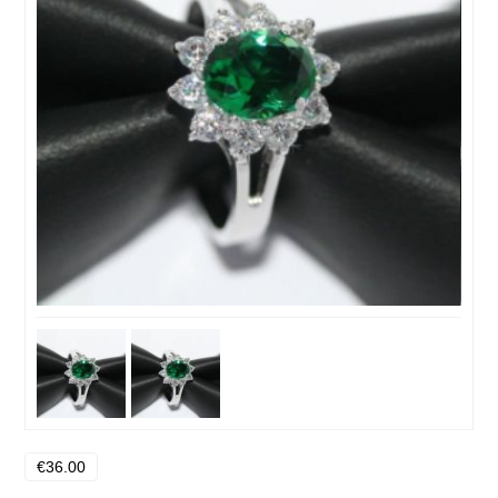
€36.00