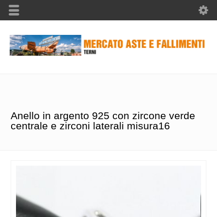
Anello in argento 925 con zircone verde
centrale e zirconi laterali misura16