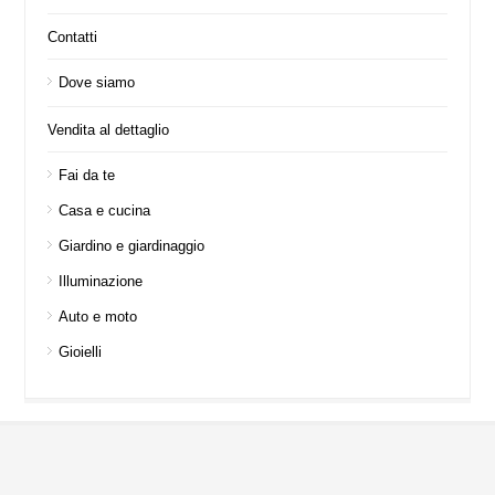
Contatti
Dove siamo
Vendita al dettaglio
Fai da te
Casa e cucina
Giardino e giardinaggio
Illuminazione
Auto e moto
Gioielli