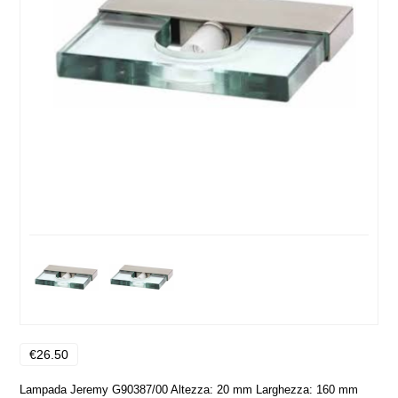
€26.50
Lampada Jeremy G90387/00 Altezza: 20 mm Larghezza: 160 mm