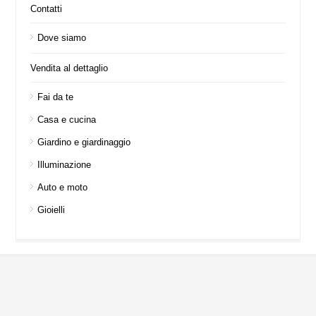
Contatti
Dove siamo
Vendita al dettaglio
Fai da te
Casa e cucina
Giardino e giardinaggio
Illuminazione
Auto e moto
Gioielli