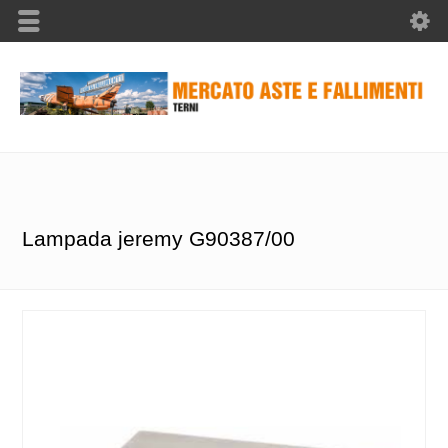
Lampada jeremy G90387/00