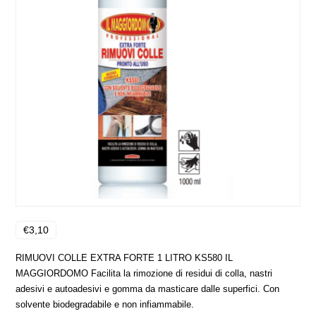
€3,10
RIMUOVI COLLE EXTRA FORTE 1 LITRO KS580 IL
MAGGIORDOMO Facilita la rimozione di residui di colla, nastri
adesivi e autoadesivi e gomma da masticare dalle superfici. Con
solvente biodegradabile e non infiammabile.