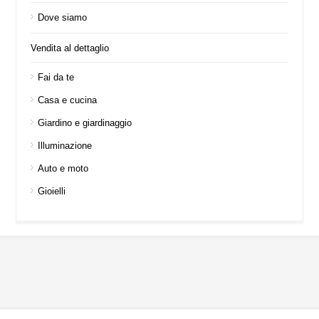
Dove siamo
Vendita al dettaglio
Fai da te
Casa e cucina
Giardino e giardinaggio
Illuminazione
Auto e moto
Gioielli