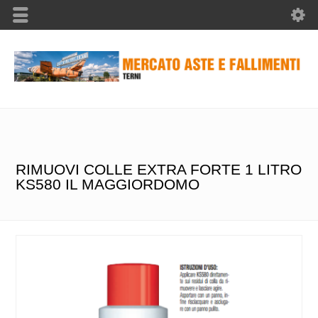
RIMUOVI COLLE EXTRA FORTE 1 LITRO
KS580 IL MAGGIORDOMO