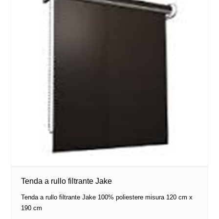
Tenda a rullo filtrante Jake
Tenda a rullo filtrante Jake 100% poliestere misura 120 cm x
190 cm