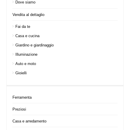
Dove siamo
Vendita al dettaglio
Fai da te
Casa e cucina
Giardino e giardinaggio
Illuminazione
Auto e moto
Gioielli
Ferramenta
Preziosi
Casa e arredamento