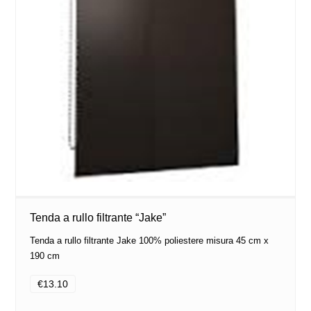
Tenda a rullo filtrante “Jake”
Tenda a rullo filtrante Jake 100% poliestere misura 45 cm x
190 cm
€13.10