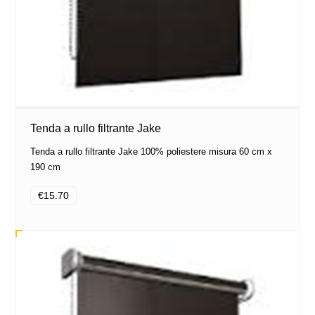
Tenda a rullo filtrante Jake
Tenda a rullo filtrante Jake 100% poliestere misura 60 cm x
190 cm
€15.70