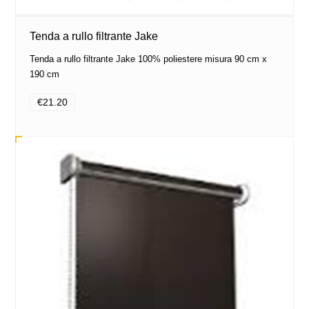
Tenda a rullo filtrante Jake
Tenda a rullo filtrante Jake 100% poliestere misura 90 cm x
190 cm
€21.20