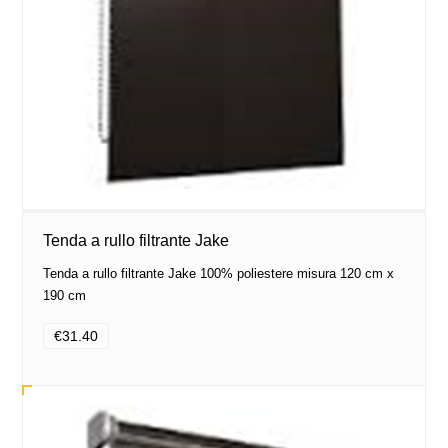
Tenda a rullo filtrante Jake
Tenda a rullo filtrante Jake 100% poliestere misura 120 cm x
190 cm
€31.40