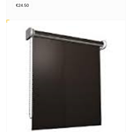
€24.50