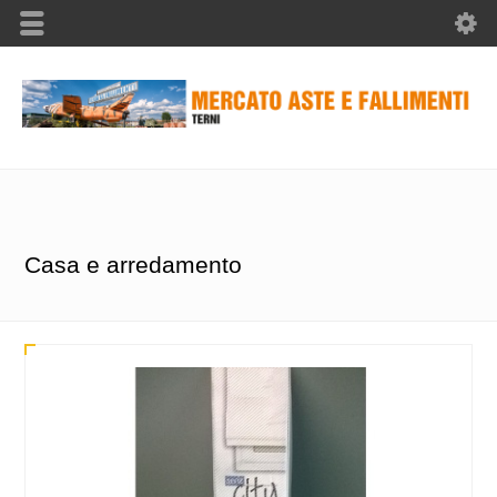
Casa e arredamento