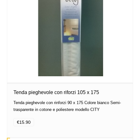
Tenda pieghevole con riforzi 105 x 175
Tenda pieghevole con rinforzi 90 x 175 Colore bianco Semi-
trasparente in cotone e poliestere modello CITY
€15.90