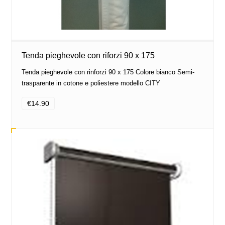
Tenda pieghevole con riforzi 90 x 175
Tenda pieghevole con rinforzi 90 x 175 Colore bianco Semi-
trasparente in cotone e poliestere modello CITY
€14.90