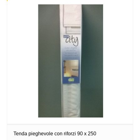
Tenda pieghevole con riforzi 90 x 250