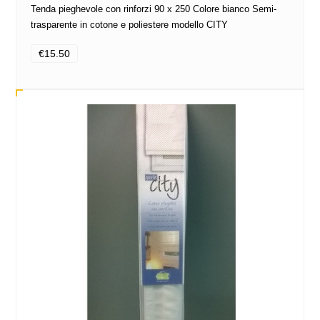
Tenda pieghevole con rinforzi 90 x 250 Colore bianco Semi-
trasparente in cotone e poliestere modello CITY
€15.50