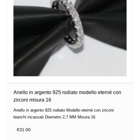
Anello in argento 925 rodiato modello eterné con
zirconi misura 16
Anello in argento 925 rodiato Modello eterné con zirconi
bianchi incassati Diametro 2,7 MM Misura 16
€31.00