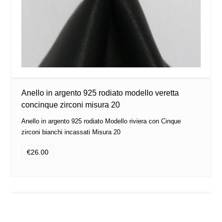
Anello in argento 925 rodiato modello veretta
concinque zirconi misura 20
Anello in argento 925 rodiato Modello riviera con Cinque
zirconi bianchi incassati Misura 20
€26.00