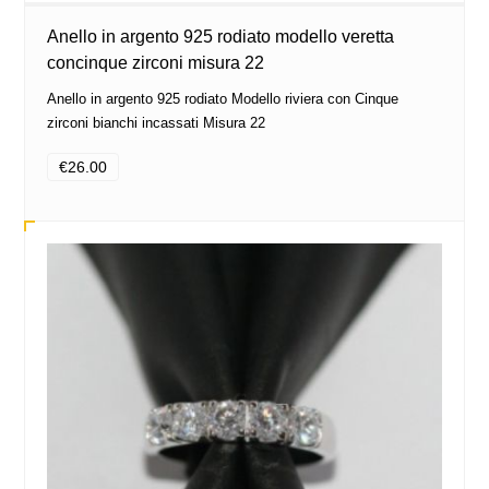
Anello in argento 925 rodiato modello veretta
concinque zirconi misura 22
Anello in argento 925 rodiato Modello riviera con Cinque
zirconi bianchi incassati Misura 22
€26.00