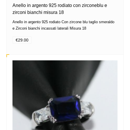
Anello in argento 925 rodiato con zirconeblu e
zirconi bianchi misura 18
Anello in argento 925 rodiato Con zircone blu taglio smeraldo
e Zirconi bianchi incassati laterali Misura 18
€29.00