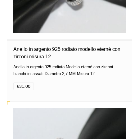
Anello in argento 925 rodiato modello eterné con
zirconi misura 12
Anello in argento 925 rodiato Modello eterné con zirconi
bianchi incassati Diametro 2,7 MM Misura 12
€31.00