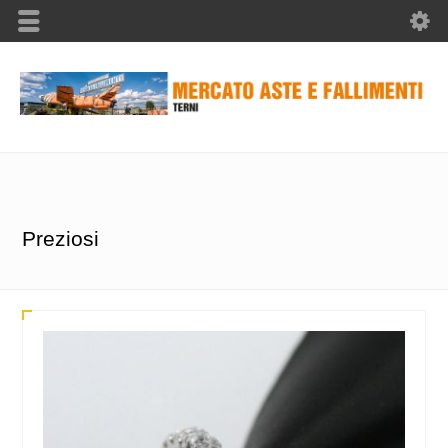
Preziosi