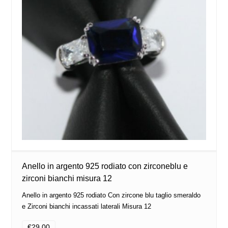
Anello in argento 925 rodiato con zirconeblu e
zirconi bianchi misura 12
Anello in argento 925 rodiato Con zircone blu taglio smeraldo
e Zirconi bianchi incassati laterali Misura 12
€29.00