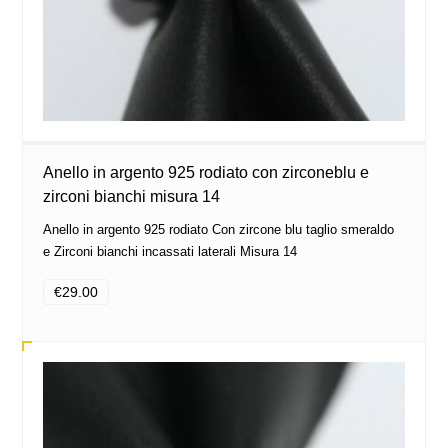
Anello in argento 925 rodiato con zirconeblu e
zirconi bianchi misura 14
Anello in argento 925 rodiato Con zircone blu taglio smeraldo
e Zirconi bianchi incassati laterali Misura 14
€29.00