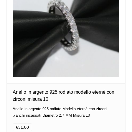
Anello in argento 925 rodiato modello eterné con
zirconi misura 10
Anello in argento 925 rodiato Modello eterné con zirconi
bianchi incassati Diametro 2,7 MM Misura 10
€31.00