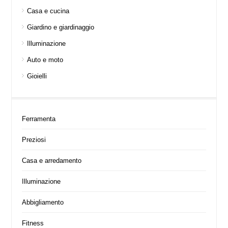
Casa e cucina
Giardino e giardinaggio
Illuminazione
Auto e moto
Gioielli
Ferramenta
Preziosi
Casa e arredamento
Illuminazione
Abbigliamento
Fitness