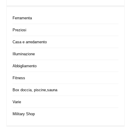
Ferramenta
Preziosi
Casa e arredamento
Illuminazione
Abbigliamento
Fitness
Box doccia, piscine,sauna
Varie
Military Shop