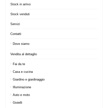
Stock in arrivo
Stock venduti
Servizi
Contatti
Dove siamo
Vendita al dettaglio
Fai da te
Casa e cucina
Giardino e giardinaggio
Illuminazione
Auto e moto
Gioielli