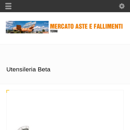
Utensileria Beta