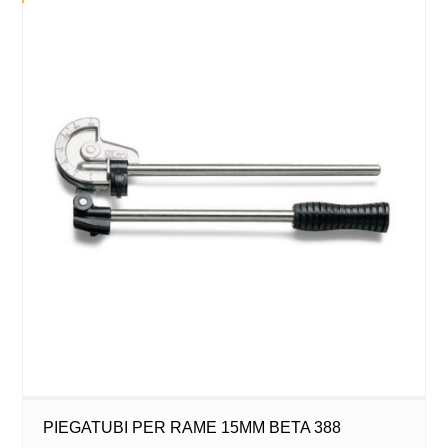
PIEGATUBI PER RAME 15MM BETA 388