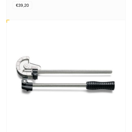
€39,20